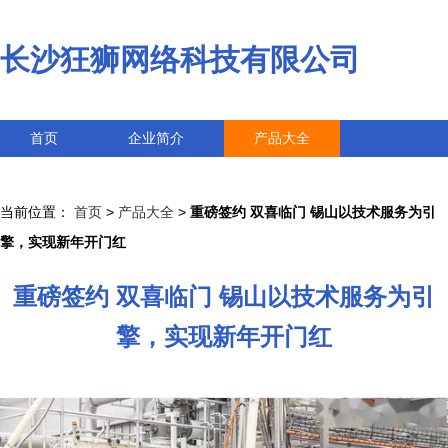
长沙狂狮网络科技有限公司
首页
企业简介
产品大全
联系我们
企业信息
访客留言
当前位置：
首页
>
产品大全
>
重磅签约 双喜临门 锡山以技术服务为引
擎，实现新年开门红
重磅签约 双喜临门 锡山以技术服务为引
擎，实现新年开门红