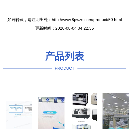
如若转载，请注明出处：http://www.8pwzs.com/product/50.html
更新时间：2026-08-04 04:22:35
产品列表
PRODUCT
----------------