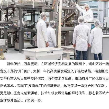
新年伊始，万象更新。在区域经济竞相发展的浪潮中，锡山区以一场
意义非凡的“开门红”，为新一年的高质量发展注入了强劲动能。锡山区成
功举行重大项目集中签约仪式，两个技术含量高、市场前景广的优质项目
正式落地，实现了“双喜临门”的圆满开局。这不仅是一系列合同的签署，
更是锡山坚定走创新驱动、技术引领发展道路的鲜明信号，标志着区域产
业转型升级迈出了坚实一步。