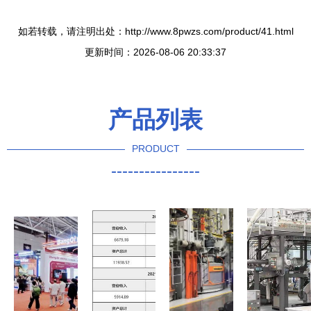
如若转载，请注明出处：http://www.8pwzs.com/product/41.html
更新时间：2026-08-06 20:33:37
产品列表
PRODUCT
----------------