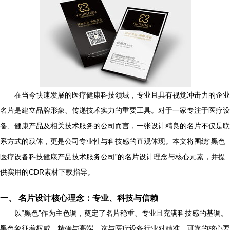
在当今快速发展的医疗健康科技领域，专业且具有视觉冲击力的企业
名片是建立品牌形象、传递技术实力的重要工具。对于一家专注于医疗设
备、健康产品及相关技术服务的公司而言，一张设计精良的名片不仅是联
系方式的载体，更是公司专业性与科技感的直观体现。本文将围绕“黑色
医疗设备科技健康产品技术服务公司”的名片设计理念与核心元素，并提
供实用的CDR素材下载指导。
一、 名片设计核心理念：专业、科技与信赖
以“黑色”作为主色调，奠定了名片稳重、专业且充满科技感的基调。
黑色象征着权威、精确与高端，这与医疗设备行业对精准、可靠的核心要