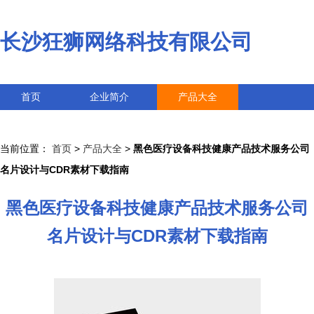
长沙狂狮网络科技有限公司
首页
企业简介
产品大全
联系我们
企业信息
访客留言
当前位置：
首页
>
产品大全
>
黑色医疗设备科技健康产品技术服务公司
名片设计与CDR素材下载指南
黑色医疗设备科技健康产品技术服务公司
名片设计与CDR素材下载指南